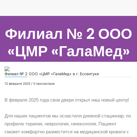
Филиал № 2 ООО
«ЦМР «ГалаМед»
в г. Ессентуки
Филиал № 2 ООО «ЦМР «ГалаМед» в г. Ессентуки
12 февраля 2025 / 0 просмотров
В феврале 2025 года свои двери открыл наш новый центр!
⠀
Для наших пациентов мы оснастили дневной стационар, по
профилю терапия, неврология, гинекология. Пациент
сможет комфортно разместится на медицинской кровати с