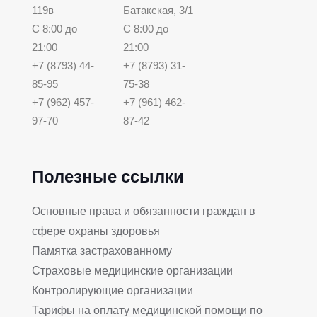
119в
Батакская, 3/1
С 8:00 до
С 8:00 до
21:00
21:00
+7 (8793) 44-
+7 (8793) 31-
85-95
75-38
+7 (962) 457-
+7 (961) 462-
97-70
87-42
Полезные ссылки
Основные права и обязанности граждан в
сфере охраны здоровья
Памятка застрахованному
Страховые медицинские организации
Контролирующие организации
Тарифы на оплату медицинской помощи по