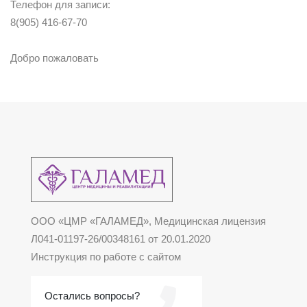
Телефон для записи:
8(905) 416-67-70
⠀
Добро пожаловать
ООО «ЦМР «ГАЛАМЕД», Медицинская лицензия
Л041-01197-26/00348161 от 20.01.2020
Инструкция по работе с сайтом
Остались вопросы?