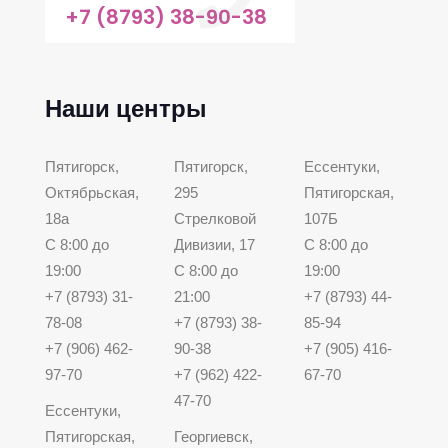
+7 (8793) 38-90-38
Наши центры
Пятигорск,
Пятигорск,
Ессентуки,
Октябрьская,
295
Пятигорская,
18а
Стрелковой
107Б
С 8:00 до
Дивизии, 17
С 8:00 до
19:00
С 8:00 до
19:00
+7 (8793) 31-
21:00
+7 (8793) 44-
78-08
+7 (8793) 38-
85-94
+7 (906) 462-
90-38
+7 (905) 416-
97-70
+7 (962) 422-
67-70
47-70
Ессентуки,
Пятигорская,
Георгиевск,