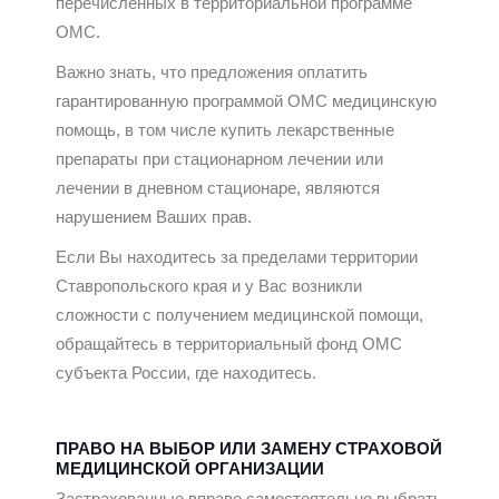
перечисленных в территориальной программе
ОМС.
Важно знать, что предложения оплатить
гарантированную программой ОМС медицинскую
помощь, в том числе купить лекарственные
препараты при стационарном лечении или
лечении в дневном стационаре, являются
нарушением Ваших прав.
Если Вы находитесь за пределами территории
Ставропольского края и у Вас возникли
сложности с получением медицинской помощи,
обращайтесь в территориальный фонд ОМС
субъекта России, где находитесь.
ПРАВО НА ВЫБОР ИЛИ ЗАМЕНУ СТРАХОВОЙ
МЕДИЦИНСКОЙ ОРГАНИЗАЦИИ