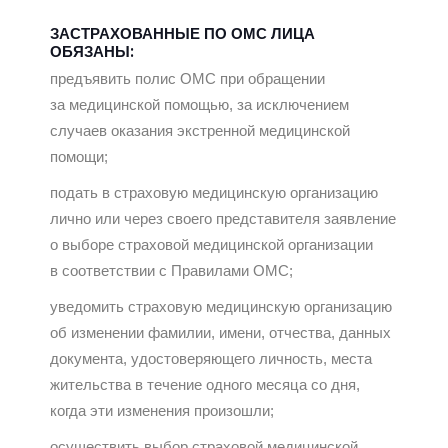
ЗАСТРАХОВАННЫЕ ПО ОМС ЛИЦА
ОБЯЗАНЫ:
предъявить полис ОМС при обращении
за медицинской помощью, за исключением
случаев оказания экстренной медицинской
помощи;
подать в страховую медицинскую организацию
лично или через своего представителя заявление
о выборе страховой медицинской организации
в соответствии с Правилами ОМС;
уведомить страховую медицинскую организацию
об изменении фамилии, имени, отчества, данных
документа, удостоверяющего личность, места
жительства
в течение одного месяца
со дня,
когда эти изменения произошли;
осуществить выбор страховой медицинской