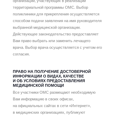
организаций, участвующих в реализации
территориальной программы ОМС. Выбор
поликлиники для прикрепления осуществляется
способом подачи заявления на имя руководителя
выбранной медицинской организации.
Действующее законодательство предоставляет
Вам право выбрать или заменить лечащего
врача. Выбор врача осуществляется с учетом его
согласия.
ПРАВО НА ПОЛУЧЕНИЕ ДОСТОВЕРНОЙ
ИНФОРМАЦИИ О ВИДАХ, КАЧЕСТВЕ
И ОБ УСЛОВИЯХ ПРЕДОСТАВЛЕНИЯ
МЕДИЦИНСКОЙ ПОМОЩИ
Все участники ОМС размещают необходимую
Вам информацию в своих офисах,
на официальных сайтах в сети «Интернет»,
в медицинских организациях, публикуют