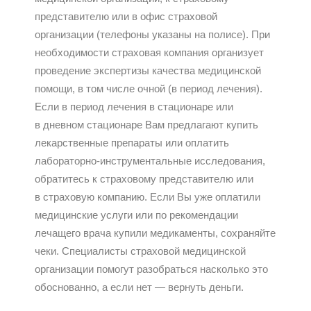
представителю или в офис страховой
организации (телефоны указаны на полисе). При
необходимости страховая компания организует
проведение экспертизы качества медицинской
помощи, в том числе очной (в период лечения).
Если в период лечения в стационаре или
в дневном стационаре Вам предлагают купить
лекарственные препараты или оплатить
лабораторно-инструментальные исследования,
обратитесь к страховому представителю или
в страховую компанию. Если Вы уже оплатили
медицинские услуги или по рекомендации
лечащего врача купили медикаменты, сохраняйте
чеки. Специалисты страховой медицинской
организации помогут разобраться насколько это
обоснованно, а если нет — вернуть деньги.