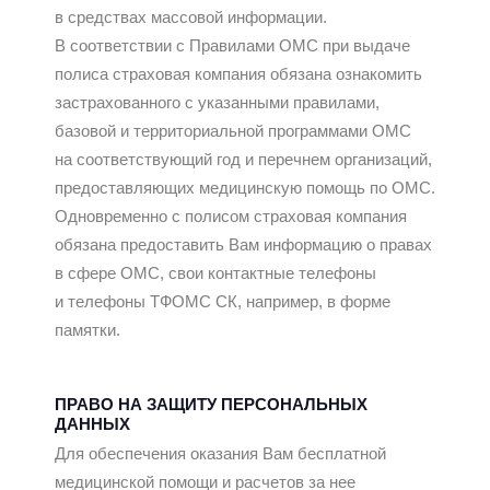
в средствах массовой информации.
В соответствии с Правилами ОМС при выдаче
полиса страховая компания обязана ознакомить
застрахованного с указанными правилами,
базовой и территориальной программами ОМС
на соответствующий год и перечнем организаций,
предоставляющих медицинскую помощь по ОМС.
Одновременно с полисом страховая компания
обязана предоставить Вам информацию о правах
в сфере ОМС, свои контактные телефоны
и телефоны ТФОМС СК, например, в форме
памятки.
ПРАВО НА ЗАЩИТУ ПЕРСОНАЛЬНЫХ
ДАННЫХ
Для обеспечения оказания Вам бесплатной
медицинской помощи и расчетов за нее