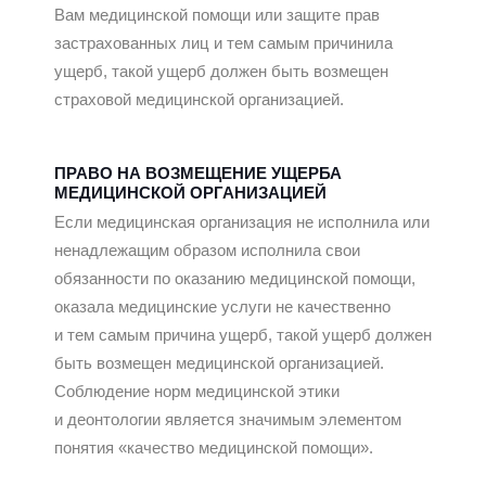
Вам медицинской помощи или защите прав
застрахованных лиц и тем самым причинила
ущерб, такой ущерб должен быть возмещен
страховой медицинской организацией.
ПРАВО НА ВОЗМЕЩЕНИЕ УЩЕРБА
МЕДИЦИНСКОЙ ОРГАНИЗАЦИЕЙ
Если медицинская организация не исполнила или
ненадлежащим образом исполнила свои
обязанности по оказанию медицинской помощи,
оказала медицинские услуги не качественно
и тем самым причина ущерб, такой ущерб должен
быть возмещен медицинской организацией.
Соблюдение норм медицинской этики
и деонтологии является значимым элементом
понятия «качество медицинской помощи».