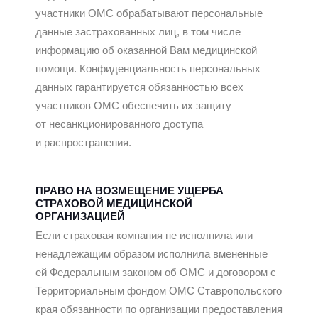
участники ОМС обрабатывают персональные
данные застрахованных лиц, в том числе
информацию об оказанной Вам медицинской
помощи. Конфиденциальность персональных
данных гарантируется обязанностью всех
участников ОМС обеспечить их защиту
от несанкционированного доступа
и распространения.
ПРАВО НА ВОЗМЕЩЕНИЕ УЩЕРБА
СТРАХОВОЙ МЕДИЦИНСКОЙ
ОРГАНИЗАЦИЕЙ
Если страховая компания не исполнила или
ненадлежащим образом исполнила вмененные
ей Федеральным законом об ОМС и договором с
Территориальным фондом ОМС Ставропольского
края обязанности по организации предоставления