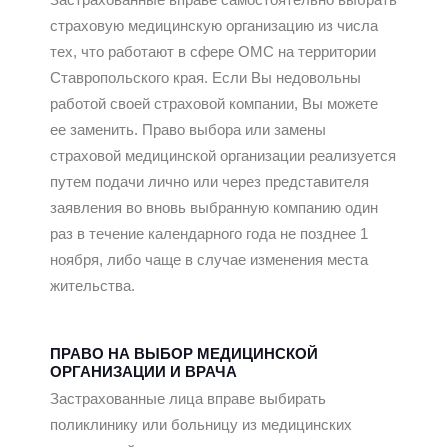
Застрахованные вправе самостоятельно выбрать
страховую медицинскую организацию из числа
тех, что работают в сфере ОМС на территории
Ставропольского края. Если Вы недовольны
работой своей страховой компании, Вы можете
ее заменить. Право выбора или замены
страховой медицинской организации реализуется
путем подачи лично или через представителя
заявления во вновь выбранную компанию
один
раз в течение календарного года не позднее 1
ноября,
либо чаще в случае изменения места
жительства.
ПРАВО НА ВЫБОР МЕДИЦИНСКОЙ
ОРГАНИЗАЦИИ И ВРАЧА
Застрахованные лица вправе выбирать
поликлинику или больницу из медицинских