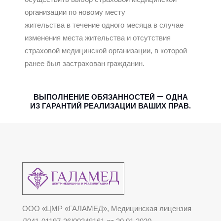
организации по новому месту
жительства
в течение одного месяца
в случае
изменения места жительства и отсутствия
страховой медицинской организации, в которой
ранее был застрахован гражданин.
ВЫПОЛНЕНИЕ ОБЯЗАННОСТЕЙ — ОДНА
ИЗ ГАРАНТИЙ РЕАЛИЗАЦИИ ВАШИХ ПРАВ.
ООО «ЦМР «ГАЛАМЕД», Медицинская лицензия