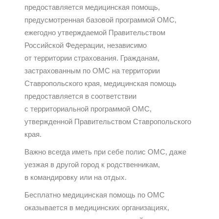
предоставляется медицинская помощь,
предусмотренная базовой программой ОМС,
ежегодно утверждаемой Правительством
Российской Федерации, независимо
от территории страхования. Гражданам,
застрахованным по ОМС на территории
Ставропольского края, медицинская помощь
предоставляется в соответствии
с территориальной программой ОМС,
утвержденной Правительством Ставропольского
края.
Важно всегда иметь при себе полис ОМС, даже
уезжая в другой город к родственникам,
в командировку или на отдых.
Бесплатно медицинская помощь по ОМС
оказывается в медицинских организациях,