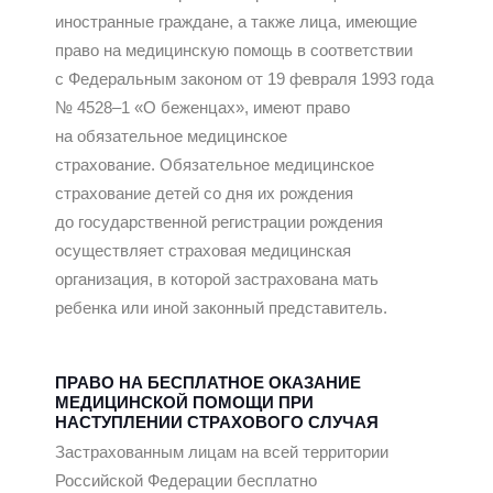
иностранные граждане, а также лица, имеющие
право на медицинскую помощь в соответствии
с Федеральным законом от 19 февраля 1993 года
№ 4528–1 «О беженцах»,
имеют право
на обязательное медицинское
страхование.
Обязательное медицинское
страхование детей со дня их рождения
до государственной регистрации рождения
осуществляет страховая медицинская
организация, в которой застрахована мать
ребенка или иной законный представитель.
ПРАВО НА БЕСПЛАТНОЕ ОКАЗАНИЕ
МЕДИЦИНСКОЙ ПОМОЩИ ПРИ
НАСТУПЛЕНИИ СТРАХОВОГО СЛУЧАЯ
Застрахованным лицам на всей территории
Российской Федерации бесплатно