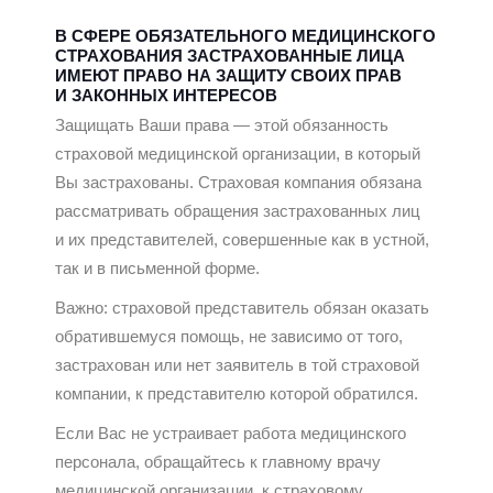
В СФЕРЕ ОБЯЗАТЕЛЬНОГО МЕДИЦИНСКОГО
СТРАХОВАНИЯ ЗАСТРАХОВАННЫЕ ЛИЦА
ИМЕЮТ ПРАВО НА ЗАЩИТУ СВОИХ ПРАВ
И ЗАКОННЫХ ИНТЕРЕСОВ
Защищать Ваши права — этой обязанность
страховой медицинской организации, в который
Вы застрахованы. Страховая компания обязана
рассматривать обращения застрахованных лиц
и их представителей, совершенные как в устной,
так и в письменной форме.
Важно: страховой представитель обязан оказать
обратившемуся помощь, не зависимо от того,
застрахован или нет заявитель в той страховой
компании, к представителю которой обратился.
Если Вас не устраивает работа медицинского
персонала, обращайтесь к главному врачу
медицинской организации, к страховому