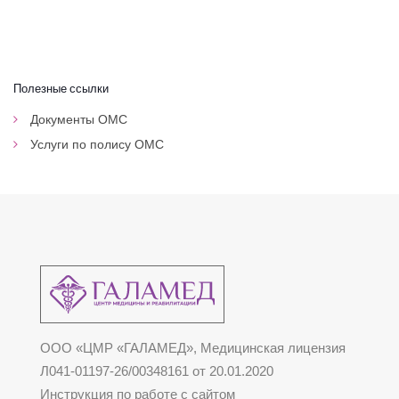
Полезные ссылки
Документы ОМС
Услуги по полису ОМС
ООО «ЦМР «ГАЛАМЕД», Медицинская лицензия
Л041-01197-26/00348161 от 20.01.2020
Инструкция по работе с сайтом