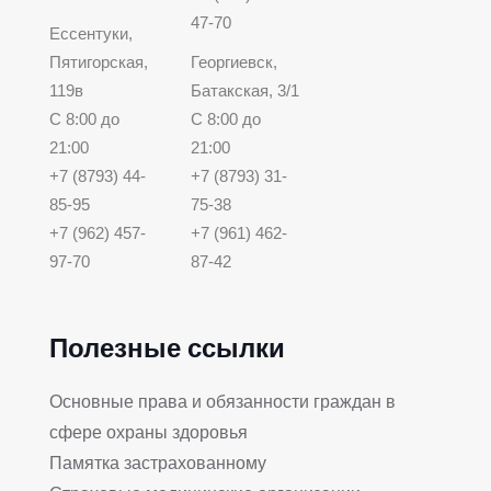
47-70
Ессентуки,
Пятигорская,
Георгиевск,
119в
Батакская, 3/1
С 8:00 до
С 8:00 до
21:00
21:00
+7 (8793) 44-
+7 (8793) 31-
85-95
75-38
+7 (962) 457-
+7 (961) 462-
97-70
87-42
Полезные ссылки
Основные права и обязанности граждан в
сфере охраны здоровья
Памятка застрахованному