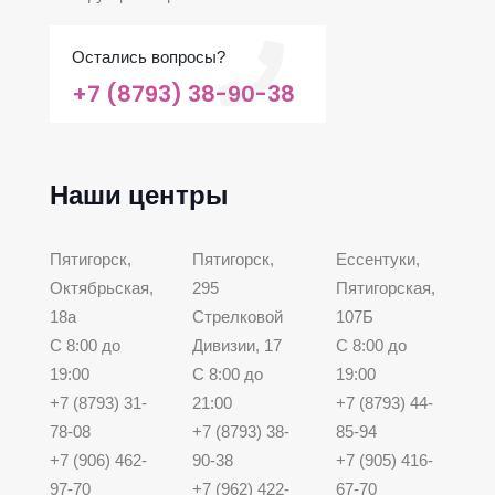
Остались вопросы?
+7 (8793) 38-90-38
Наши центры
Пятигорск,
Пятигорск,
Ессентуки,
Октябрьская,
295
Пятигорская,
18а
Стрелковой
107Б
С 8:00 до
Дивизии, 17
С 8:00 до
19:00
С 8:00 до
19:00
+7 (8793) 31-
21:00
+7 (8793) 44-
78-08
+7 (8793) 38-
85-94
+7 (906) 462-
90-38
+7 (905) 416-
97-70
+7 (962) 422-
67-70