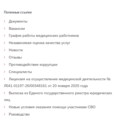
Полезные ссылки
Документы
Вакансии
График работы медицинских работников
Независимая оценка качества услуг
Новости
Отзывы
Противодействие коррупции
Специалисты
Лицензия на осуществление медицинской деятельности №
Л041-01197-26/00348161 от 20 января 2020 года
Выписка из Единого государственного реестра юридических
лиц
Новые условия оказания помощи участникам СВО
Руководство