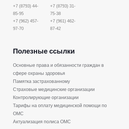
+7 (8793) 44-
+7 (8793) 31-
85-95
75-38
+7 (962) 457-
+7 (961) 462-
97-70
87-42
Полезные ссылки
Основные права и обязанности граждан в
сфере охраны здоровья
Памятка застрахованному
Страховые медицинские организации
Контролирующие организации
Тарифы на оплату медицинской помощи по
ОМС
Актуализация полиса ОМС