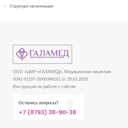
Структура организации
ООО «ЦМР «ГАЛАМЕД», Медицинская лицензия
Л041-01197-26/00348161 от 20.01.2020
Инструкция по работе с сайтом
Остались вопросы?
+7 (8793) 38-90-38